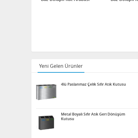
Yeni Gelen Ürünler
4lü Paslanmaz Çelik Sıfır Atık Kutusu
Metal Boyalı Sıfır Atık Geri Dönüşüm
Kutusu