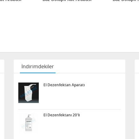
İndirimdekiler
El Dezenfektan Aparatı
El Dezenfektanı 20'li