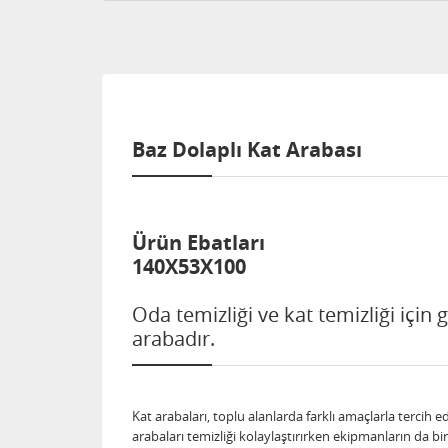
Baz Dolaplı Kat Arabası
Ürün Ebatları
140X53X100
Oda temizliği ve kat temizliği için 
arabadır.
Kat arabaları, toplu alanlarda farklı amaçlarla tercih 
arabaları temizliği kolaylaştırırken ekipmanların da b