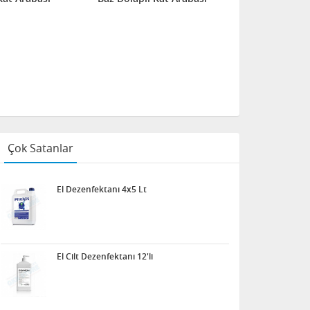
Çok Satanlar
El Dezenfektanı 4x5 Lt
El Cilt Dezenfektanı 12'li