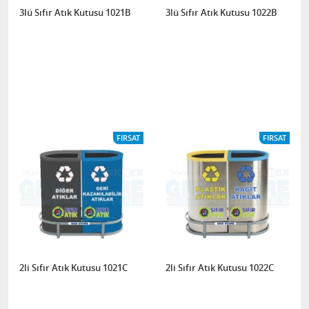
3lü Sıfır Atık Kutusu 1021B
3lü Sıfır Atık Kutusu 1022B
FIRSAT
FIRSAT
2li Sıfır Atık Kutusu 1021C
2li Sıfır Atık Kutusu 1022C