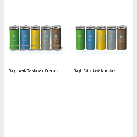
Beşli Atık Toplama Kutusu
Beşli Sıfır Atık Kutuları