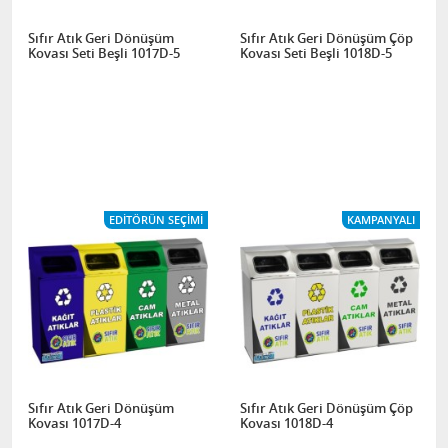
Sıfır Atık Geri Dönüşüm
Sıfır Atık Geri Dönüşüm Çöp
Kovası Seti Beşli 1017D-5
Kovası Seti Beşli 1018D-5
EDITÖRÜN SEÇIMI
KAMPANYALI
Sıfır Atık Geri Dönüşüm
Sıfır Atık Geri Dönüşüm Çöp
Kovası 1017D-4
Kovası 1018D-4