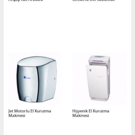
Jet Motorlu El Kurutma
Hijyenik El Kurutma
Makinesi
Makinesi